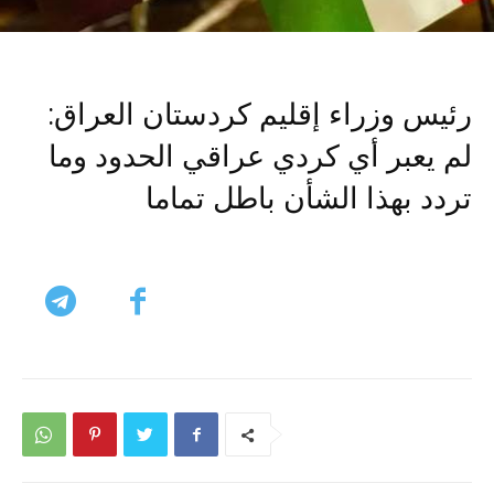
رئيس وزراء إقليم كردستان العراق:
لم يعبر أي كردي عراقي الحدود وما
تردد بهذا الشأن باطل تماما