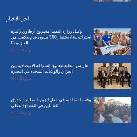
اخر الاخبار
وكيل وزارة النفط: مشروع أرطاوي ركيزة
استراتيجية لاستثمار 300 مليون قدم مكعب من
الغاز يوميًا
يونيو 30, 2026
هاريس: نتطلع لتعميق الشراكة الاقتصادية بين
العراق والولايات المتحدة في البصرة
يونيو 30, 2026
وقفة احتجاجية في حقل الزبير للمطالبة بحقوق
العاملين في القطاع النفطي
يونيو 30, 2026