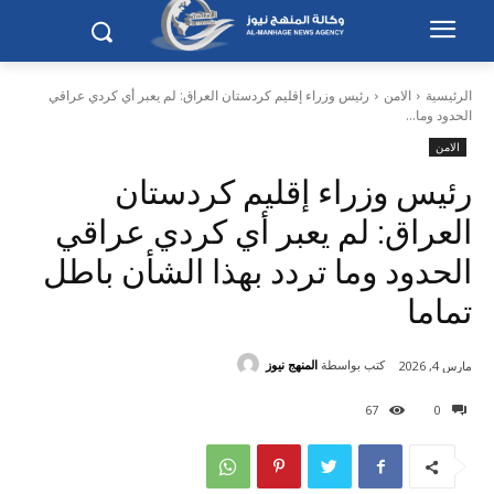
الرئيسية
الامن
رئيس وزراء إقليم كردستان العراق: لم يعبر أي كردي عراقي
الحدود وما...
الامن
رئيس وزراء إقليم كردستان
العراق: لم يعبر أي كردي عراقي
الحدود وما تردد بهذا الشأن باطل
تماما
كتب بواسطة
المنهج نيوز
مارس 4, 2026
67
0