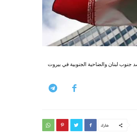
 ضد جنوب لبنان والضاحية الجنوبية في بيروت
شارك