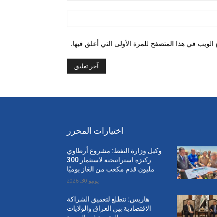
الموقع:
الويب في هذا المتصفح للمرة الأولى التي أعلق فيها.
اختيارات المحرر
وكيل وزارة النفط: مشروع أرطاوي
ركيزة استراتيجية لاستثمار 300
مليون قدم مكعب من الغاز يوميًا
يونيو 30, 2026
هاريس: نتطلع لتعميق الشراكة
الاقتصادية بين العراق والولايات