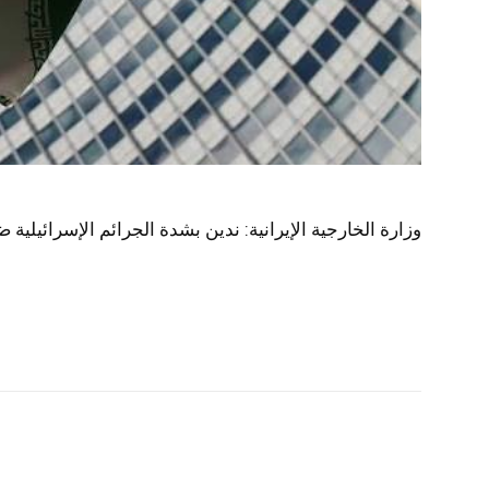
وزارة الخارجية الإيرانية: ندين بشدة الجرائم الإسرائيلية