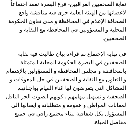
نقابة الصحفيين العراقيين- فرع البصرة تعقد اجتماعاً
لأعضائها من الهيئة العامة جرى فيه مناقشة واقع
الصحافة الإعلام في المحافظة و مدى تعاون الحكومة
المحلية و المسؤولين في المحافظة مع النقابة و
الصحفيين.
في نهاية الإجتماع تم قراءة بيان طالبت فيه نقابة
الصحفيين في البصرة الحكومة المحلية المتمثلة
بالمحافظة و مجلس المحافظة و المسؤولين بالإهتمام
و التعاون مع النقابة و الصحفيين في حل المعوقات و
المشاكل التي يتعرضون لها اثناء القيام بواجباتهم
الصحفية و تسهيل مهامهم ، كونهم الصوت الحر الناقل
لمعانات المواطن و همومه و متطلباته و ايصالها الى
المسؤول بكل شفافية لبناء مجتمع راقي في جميع
مفاصل الحياة.