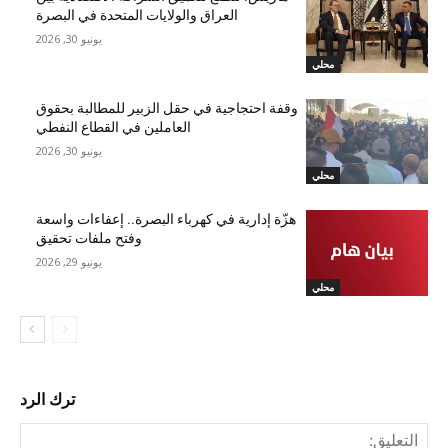
العراق والولايات المتحدة في البصرة
يونيو 30, 2026
محلي
وقفة احتجاجية في حقل الزبير للمطالبة بحقوق
العاملين في القطاع النفطي
يونيو 30, 2026
محلي
هزّة إدارية في كهرباء البصرة.. إعفاءات واسعة
وفتح ملفات تحقيق
يونيو 29, 2026
محلي
ترك الرد