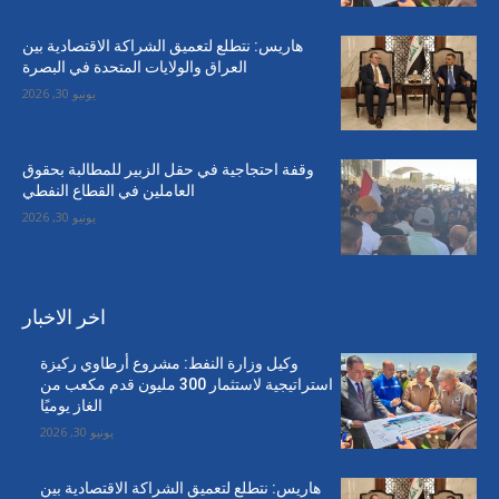
هاريس: نتطلع لتعميق الشراكة الاقتصادية بين
العراق والولايات المتحدة في البصرة
يونيو 30, 2026
وقفة احتجاجية في حقل الزبير للمطالبة بحقوق
العاملين في القطاع النفطي
يونيو 30, 2026
اخر الاخبار
وكيل وزارة النفط: مشروع أرطاوي ركيزة
استراتيجية لاستثمار 300 مليون قدم مكعب من
الغاز يوميًا
يونيو 30, 2026
هاريس: نتطلع لتعميق الشراكة الاقتصادية بين