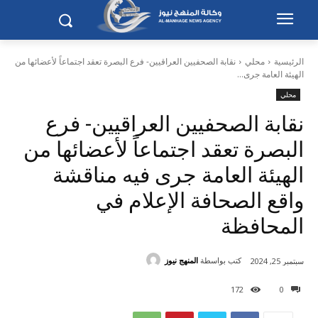
الرئيسية
محلي
نقابة الصحفيين العراقيين- فرع البصرة تعقد اجتماعاً لأعضائها من
الهيئة العامة جرى...
محلي
نقابة الصحفيين العراقيين- فرع
البصرة تعقد اجتماعاً لأعضائها من
الهيئة العامة جرى فيه مناقشة
واقع الصحافة الإعلام في
المحافظة
كتب بواسطة
المنهج نيوز
سبتمبر 25, 2024
172
0