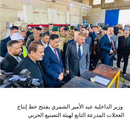
وزير الداخلية عبد الأمير الشمري يفتتح خط إنتاج
العجلات المدرعة التابع لهيئة التصنيع الحربي