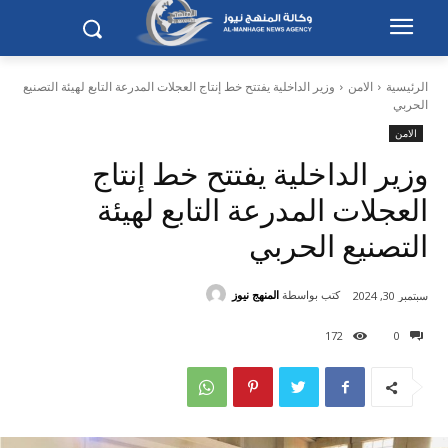
الرئيسية
الامن
وزير الداخلية يفتتح خط إنتاج العجلات المدرعة التابع لهيئة التصنيع
الحربي
الامن
وزير الداخلية يفتتح خط إنتاج
العجلات المدرعة التابع لهيئة
التصنيع الحربي
كتب بواسطة
المنهج نيوز
سبتمبر 30, 2024
172
0