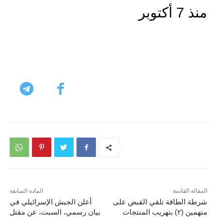
منذ 7 أكتوبر
المقالة القادمة
المادة السابقة
شرطة الطاقة تلقي القبض على
أعلن الجيش الإسرائيلي في
متهمين (٢) بتهريب المنتجات
بيان رسمي، السبت، عن مقتل