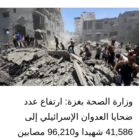
وزارة الصحة بغزة: ارتفاع عدد
ضحايا العدوان الإسرائيلي إلى
41,586 شهيدا و96,210 مصابين