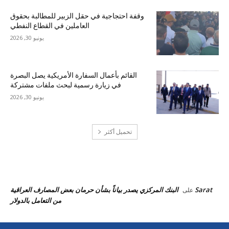
وقفة احتجاجية في حقل الزبير للمطالبة بحقوق
العاملين في القطاع النفطي
يونيو 30, 2026
القائم بأعمال السفارة الأمريكية يصل البصرة
في زيارة رسمية لبحث ملفات مشتركة
يونيو 30, 2026
تحميل أكثر
احدث التعليقات
Sarat
البنك المركزي يصدر بياناً بشأن حرمان بعض المصارف العراقية
على
من التعامل بالدولار