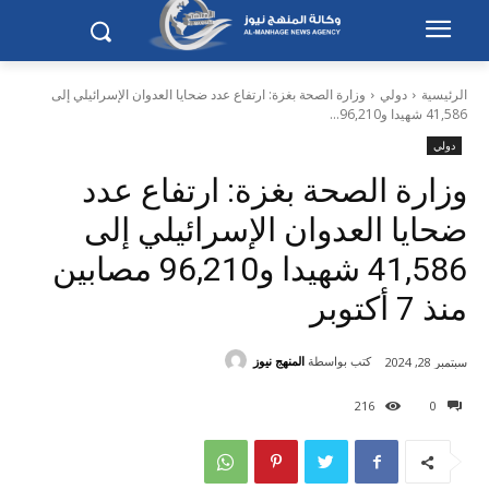
الرئيسية
دولي
وزارة الصحة بغزة: ارتفاع عدد ضحايا العدوان الإسرائيلي إلى
41,586 شهيدا و96,210...
دولي
وزارة الصحة بغزة: ارتفاع عدد
ضحايا العدوان الإسرائيلي إلى
41,586 شهيدا و96,210 مصابين
منذ 7 أكتوبر
كتب بواسطة
المنهج نيوز
سبتمبر 28, 2024
216
0