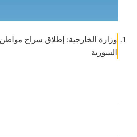
وزارة الخارجية: إطلاق سراح موا
السورية