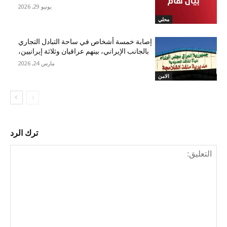
يونيو 29, 2026
محلي
إصابة خمسة أشخاص في ساحة التبادل التجاري
بالجانب الإيراني، بينهم عراقيان وثلاثة إيرانيين،
مارس 24, 2026
الامن
ترك الرد