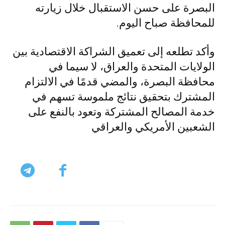
البصرة على حسن الاستقبال خلال زيارته
للمحافظة صباح اليوم.
وأكد تطلعه إلى تعميق الشراكة الاقتصادية بين
الولايات المتحدة والعراق، لا سيما في
محافظة البصرة، والمضي قدمًا في الالتزام
المشترك بتحقيق نتائج ملموسة تسهم في
خدمة المصالح المشتركة وتعود بالنفع على
الشعبين الأمريكي والعراقي