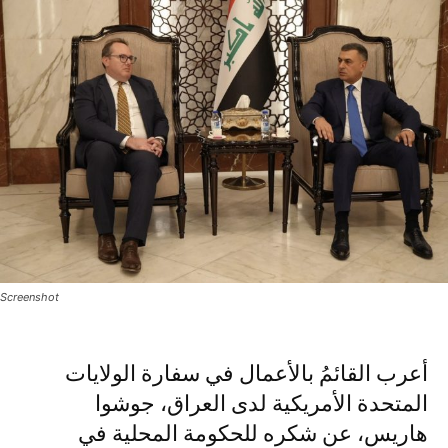
Screenshot
أعرب القائمُ بالأعمال في سفارة الولايات
المتحدة الأمريكية لدى العراق، جوشوا
هاريس، عن شكره للحكومة المحلية في