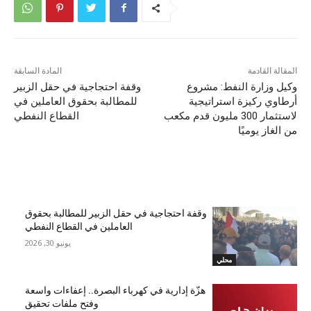
المقالة القادمة
المادة السابقة
وكيل وزارة النفط: مشروع
وقفة احتجاجية في حقل الزبير
أرطاوي ركيزة استراتيجية
للمطالبة بحقوق العاملين في
لاستثمار 300 مليون قدم مكعب
القطاع النفطي
من الغاز يوميًا
مقالات ذات صلة
وقفة احتجاجية في حقل الزبير للمطالبة بحقوق
العاملين في القطاع النفطي
يونيو 30, 2026
محلي
هزّة إدارية في كهرباء البصرة.. إعفاءات واسعة
وفتح ملفات تحقيق