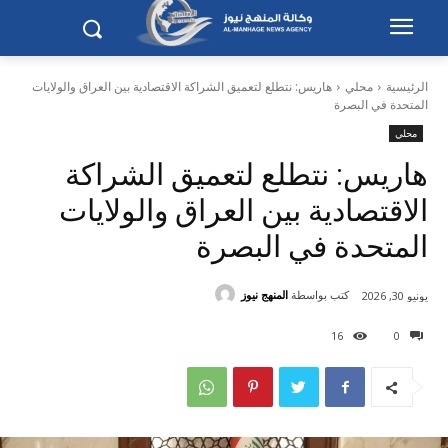
الرئيسية
محلي
هاريس: نتطلع لتعميق الشراكة الاقتصادية بين العراق والولايات
المتحدة في البصرة
محلي
هاريس: نتطلع لتعميق الشراكة
الاقتصادية بين العراق والولايات
المتحدة في البصرة
كتب بواسطة
المنهج نيوز
يونيو 30, 2026
16
0