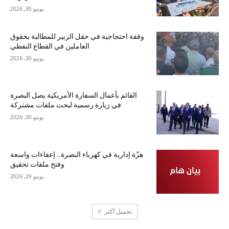
يونيو 30, 2026
وقفة احتجاجية في حقل الزبير للمطالبة بحقوق
العاملين في القطاع النفطي
يونيو 30, 2026
القائم بأعمال السفارة الأمريكية يصل البصرة
في زيارة رسمية لبحث ملفات مشتركة
يونيو 30, 2026
هزّة إدارية في كهرباء البصرة.. إعفاءات واسعة
وفتح ملفات تحقيق
يونيو 29, 2026
تحميل أكثر