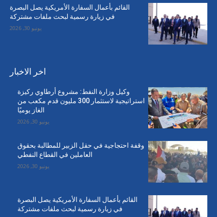
القائم بأعمال السفارة الأمريكية يصل البصرة
في زيارة رسمية لبحث ملفات مشتركة
يونيو 30, 2026
اخر الاخبار
وكيل وزارة النفط: مشروع أرطاوي ركيزة
استراتيجية لاستثمار 300 مليون قدم مكعب من
الغاز يوميًا
يونيو 30, 2026
وقفة احتجاجية في حقل الزبير للمطالبة بحقوق
العاملين في القطاع النفطي
يونيو 30, 2026
القائم بأعمال السفارة الأمريكية يصل البصرة
في زيارة رسمية لبحث ملفات مشتركة