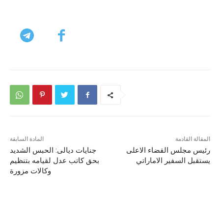
المقالة القادمة
المادة السابقة
رئيس مجلس القضاء الاعلى
جنايات ديالى: الحبس الشديد
يستقبل السفير الاماراتي
بحق كاتب عدل لقيامه بتنظيم
وكالات مزورة
مقالات ذات صلة