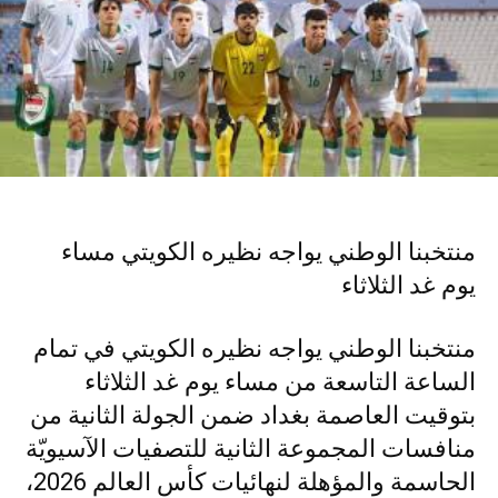
منتخبنا الوطني يواجه نظيره الكويتي مساء
يوم غد الثلاثاء
منتخبنا الوطني يواجه نظيره الكويتي في تمام
الساعة التاسعة من مساء يوم غد الثلاثاء
بتوقيت العاصمة بغداد ضمن الجولة الثانية من
منافسات المجموعة الثانية للتصفيات الآسيويّة
الحاسمة والمؤهلة لنهائيات كأس العالم 2026،