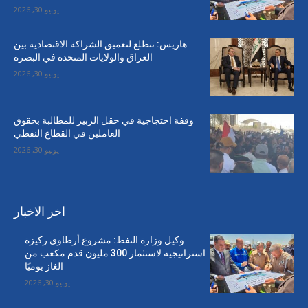
يونيو 30, 2026
هاريس: نتطلع لتعميق الشراكة الاقتصادية بين
العراق والولايات المتحدة في البصرة
يونيو 30, 2026
وقفة احتجاجية في حقل الزبير للمطالبة بحقوق
العاملين في القطاع النفطي
يونيو 30, 2026
اخر الاخبار
وكيل وزارة النفط: مشروع أرطاوي ركيزة
استراتيجية لاستثمار 300 مليون قدم مكعب من
الغاز يوميًا
يونيو 30, 2026