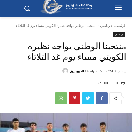
الرئيسية
رياضي
منتخبنا الوطني يواجه نظيره الكويتي مساء يوم غد الثلاثاء
رياضي
منتخبنا الوطني يواجه نظيره
الكويتي مساء يوم غد الثلاثاء
كتب بواسطة
المنهج نيوز
سبتمبر 9, 2024
192
0