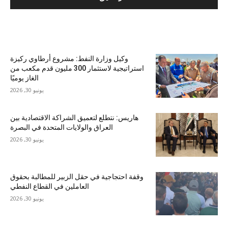
الأكثر شهرة
وكيل وزارة النفط: مشروع أرطاوي ركيزة
استراتيجية لاستثمار 300 مليون قدم مكعب من
الغاز يوميًا
يونيو 30, 2026
هاريس: نتطلع لتعميق الشراكة الاقتصادية بين
العراق والولايات المتحدة في البصرة
يونيو 30, 2026
وقفة احتجاجية في حقل الزبير للمطالبة بحقوق
العاملين في القطاع النفطي
يونيو 30, 2026