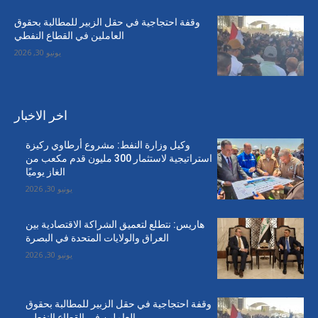
وقفة احتجاجية في حقل الزبير للمطالبة بحقوق
العاملين في القطاع النفطي
يونيو 30, 2026
اخر الاخبار
وكيل وزارة النفط: مشروع أرطاوي ركيزة
استراتيجية لاستثمار 300 مليون قدم مكعب من
الغاز يوميًا
يونيو 30, 2026
هاريس: نتطلع لتعميق الشراكة الاقتصادية بين
العراق والولايات المتحدة في البصرة
يونيو 30, 2026
وقفة احتجاجية في حقل الزبير للمطالبة بحقوق
العاملين في القطاع النفطي