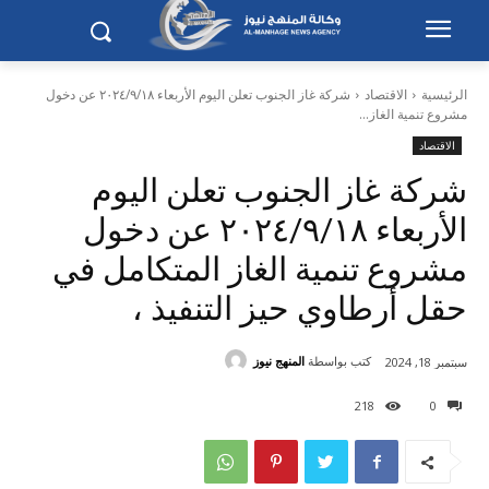
الرئيسية
الاقتصاد
شركة غاز الجنوب تعلن اليوم الأربعاء ٢٠٢٤/٩/١٨ عن دخول
مشروع تنمية الغاز...
الاقتصاد
شركة غاز الجنوب تعلن اليوم
الأربعاء ٢٠٢٤/٩/١٨ عن دخول
مشروع تنمية الغاز المتكامل في
حقل أرطاوي حيز التنفيذ ،
كتب بواسطة
المنهج نيوز
سبتمبر 18, 2024
218
0