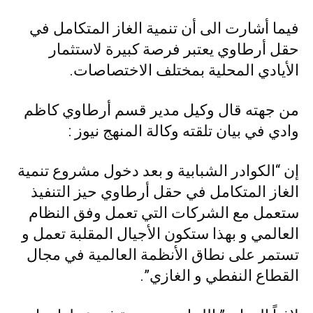
فيما أشارت الى أن تنمية الغاز المتكامل في
حقل أرطاوي يعتبر فرصة كبيرة لاستثمار
الأيادي المحلية بمختلف الاختصاصات.
من جهته قال وكيل مدير قسم أرطاوي كاظم
وادي في بيان تلقته وكالة المنهج نيوز :
إن “الكوادر الشبابية و بعد دخول مشروع تنمية
الغاز المتكامل في حقل أرطاوي حيز التنفيذ
ستعمل مع الشركات التي تعمل وفق النظام
العالمي و بهذا ستكون الأجيال المقلبة تعمل و
تستمر على نطاق الأنظمة العالمية في مجال
القطاع النفطي و الغازي”.