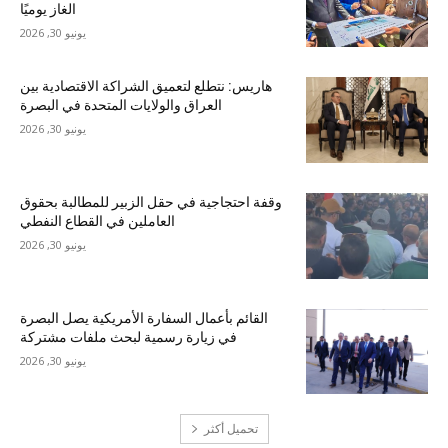
الغاز يوميًا
يونيو 30, 2026
هاريس: نتطلع لتعميق الشراكة الاقتصادية بين
العراق والولايات المتحدة في البصرة
يونيو 30, 2026
وقفة احتجاجية في حقل الزبير للمطالبة بحقوق
العاملين في القطاع النفطي
يونيو 30, 2026
القائم بأعمال السفارة الأمريكية يصل البصرة
في زيارة رسمية لبحث ملفات مشتركة
يونيو 30, 2026
تحميل أكثر