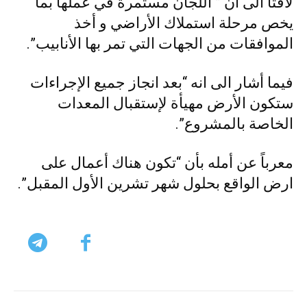
لافتاً الى ان ” اللجان مستمرة في عملها بما
يخص مرحلة استملاك الأراضي و أخذ
الموافقات من الجهات التي تمر بها الأنابيب”.
فيما أشار الى انه “بعد انجاز جميع الإجراءات
ستكون الأرض مهيأة لإستقبال المعدات
الخاصة بالمشروع”.
معرباً عن أمله بأن “تكون هناك أعمال على
ارض الواقع بحلول شهر تشرين الأول المقبل”.