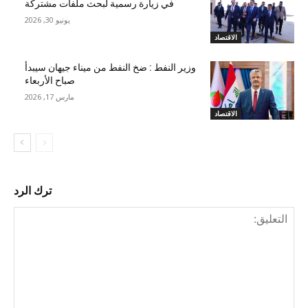
في زيارة رسمية لبحث ملفات مشتركة
يونيو 30, 2026
الاقتصاد
وزير النفط : ضخ النفط من ميناء جيهان سيبدأ
صباح الأربعاء
مارس 17, 2026
الاقتصاد
ترك الرد