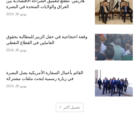
هاريس: نتطلع لتعميق الشراكة الاقتصادية بين
العراق والولايات المتحدة في البصرة
يونيو 30, 2026
وقفة احتجاجية في حقل الزبير للمطالبة بحقوق
العاملين في القطاع النفطي
يونيو 30, 2026
القائم بأعمال السفارة الأمريكية يصل البصرة
في زيارة رسمية لبحث ملفات مشتركة
يونيو 30, 2026
تحميل أكثر
احدث التعليقات