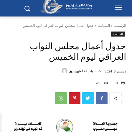
الرئيسية
السياسة
جدول أعمال مجلس النواب العراقي ليوم الخميس
السياسة
جدول أعمال مجلس النواب
العراقي ليوم الخميس
كتب بواسطة
المنهج نيوز
ديسمبر 5, 2024
206
0