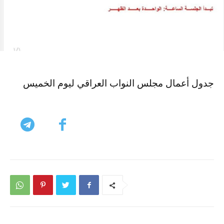
جدول أعمال مجلس النواب العراقي ليوم الخميس