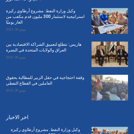
وكيل وزارة النفط: مشروع أرطاوي ركيزة
استراتيجية لاستثمار 300 مليون قدم مكعب من
الغاز يوميًا
يونيو 30, 2026
هاريس: نتطلع لتعميق الشراكة الاقتصادية بين
العراق والولايات المتحدة في البصرة
يونيو 30, 2026
وقفة احتجاجية في حقل الزبير للمطالبة بحقوق
العاملين في القطاع النفطي
يونيو 30, 2026
اخر الاخبار
وكيل وزارة النفط: مشروع أرطاوي ركيزة