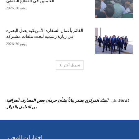
العاملين في القطاع النفطي
يونيو 30, 2026
القائم بأعمال السفارة الأمريكية يصل البصرة
في زيارة رسمية لبحث ملفات مشتركة
يونيو 30, 2026
تحميل أكثر
احدث التعليقات
Sarat
البنك المركزي يصدر بياناً بشأن حرمان بعض المصارف العراقية
على
من التعامل بالدولار
اختيارات المحرر