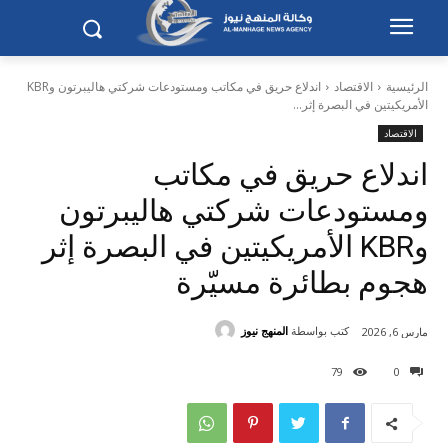
الرئيسية
الاقتصاد
اندلاع حريق في مكاتب ومستودعات شركتي هاليبرتون وKBR
الأمريكيتين في البصرة إثر...
الاقتصاد
اندلاع حريق في مكاتب
ومستودعات شركتي هاليبرتون
وKBR الأمريكيتين في البصرة إثر
هجوم بطائرة مسيّرة
كتب بواسطة
المنهج نيوز
مارس 6, 2026
79
0