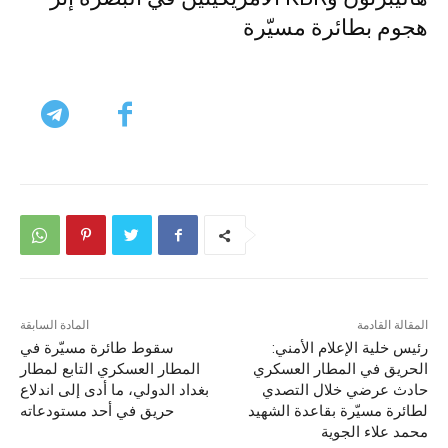
هجوم بطائرة مسيّرة
المقالة القادمة
المادة السابقة
رئيس خلية الإعلام الأمني:
سقوط طائرة مسيّرة في
الحريق في المطار العسكري
المطار العسكري التابع لمطار
حادث عرضي خلال التصدي
بغداد الدولي، ما أدى إلى اندلاع
لطائرة مسيّرة بقاعدة الشهيد
حريق في أحد مستودعاته
محمد علاء الجوية