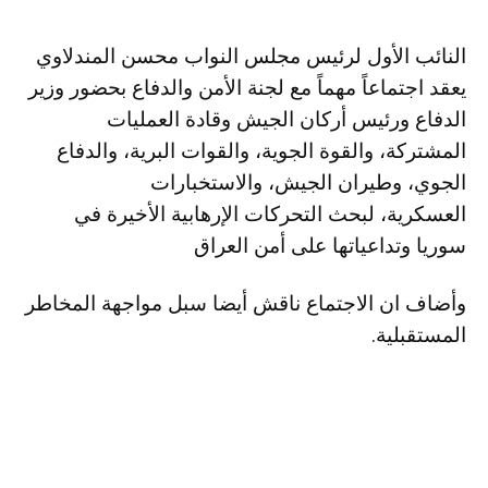
النائب الأول لرئيس مجلس النواب محسن المندلاوي
يعقد اجتماعاً مهماً مع لجنة الأمن والدفاع بحضور وزير
الدفاع ورئيس أركان الجيش وقادة العمليات
المشتركة، والقوة الجوية، والقوات البرية، والدفاع
الجوي، وطيران الجيش، والاستخبارات
العسكرية، لبحث التحركات الإرهابية الأخيرة في
سوريا وتداعياتها على أمن العراق
وأضاف ان الاجتماع ناقش أيضا سبل مواجهة المخاطر
المستقبلية.