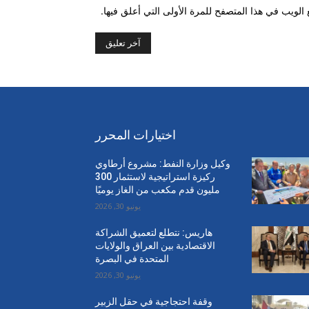
الويب في هذا المتصفح للمرة الأولى التي أعلق فيها.
اختيارات المحرر
وكيل وزارة النفط: مشروع أرطاوي
ركيزة استراتيجية لاستثمار 300
مليون قدم مكعب من الغاز يوميًا
يونيو 30, 2026
هاريس: نتطلع لتعميق الشراكة
الاقتصادية بين العراق والولايات
المتحدة في البصرة
يونيو 30, 2026
وقفة احتجاجية في حقل الزبير