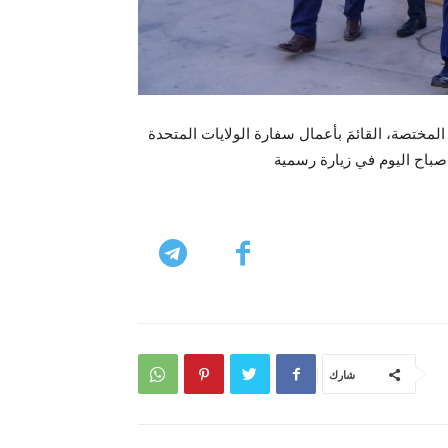
لمختصة، القائمَ بأعمال سفارة الولايات المتحدة
صباح اليوم في زيارة رسمية
شارك