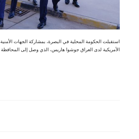
استقبلت الحكومة المحلية في البصرة، بمشاركة الجهات الأمنية ا
الأمريكية لدى العراق جوشوا هاريس، الذي وصل إلى المحافظة 