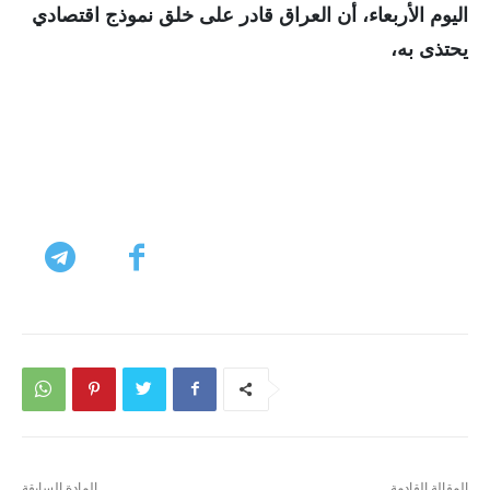
اليوم الأربعاء، أن العراق قادر على خلق نموذج اقتصادي
يحتذى به،
المقالة القادمة
المادة السابقة