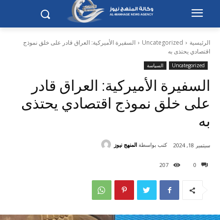
الرئيسية
Uncategorized
السفيرة الأميركية: العراق قادر على خلق نموذج
اقتصادي يحتذى به
Uncategorized
السياسة
السفيرة الأميركية: العراق قادر
على خلق نموذج اقتصادي يحتذى
به
كتب بواسطة
المنهج نيوز
سبتمبر 18, 2024
207
0