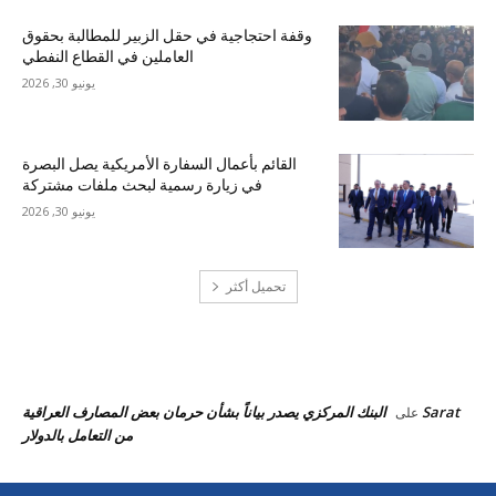
وقفة احتجاجية في حقل الزبير للمطالبة بحقوق
العاملين في القطاع النفطي
يونيو 30, 2026
القائم بأعمال السفارة الأمريكية يصل البصرة
في زيارة رسمية لبحث ملفات مشتركة
يونيو 30, 2026
تحميل أكثر
احدث التعليقات
Sarat
البنك المركزي يصدر بياناً بشأن حرمان بعض المصارف العراقية
على
من التعامل بالدولار