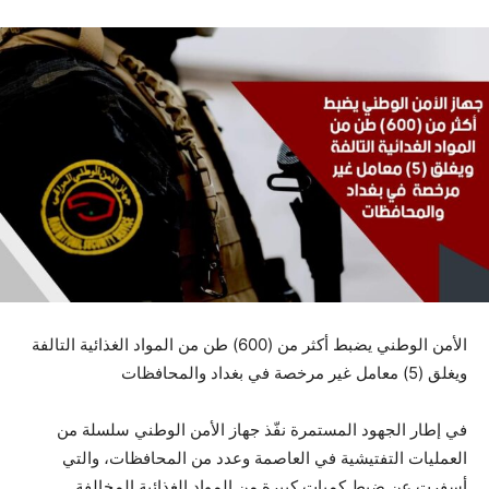
الأمن الوطني يضبط أكثر من (600) طن من المواد الغذائية التالفة
ويغلق (5) معامل غير مرخصة في بغداد والمحافظات
في إطار الجهود المستمرة نفّذ جهاز الأمن الوطني سلسلة من
العمليات التفتيشية في العاصمة وعدد من المحافظات، والتي
أسفرت عن ضبط كميات كبيرة من المواد الغذائية المخالفة