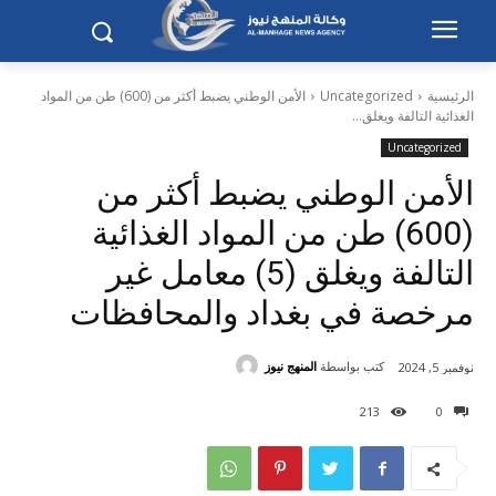
الرئيسية
Uncategorized
الأمن الوطني يضبط أكثر من (600) طن من المواد
الغذائية التالفة ويغلق...
Uncategorized
الأمن الوطني يضبط أكثر من
(600) طن من المواد الغذائية
التالفة ويغلق (5) معامل غير
مرخصة في بغداد والمحافظات
كتب بواسطة
المنهج نيوز
نوفمبر 5, 2024
213
0