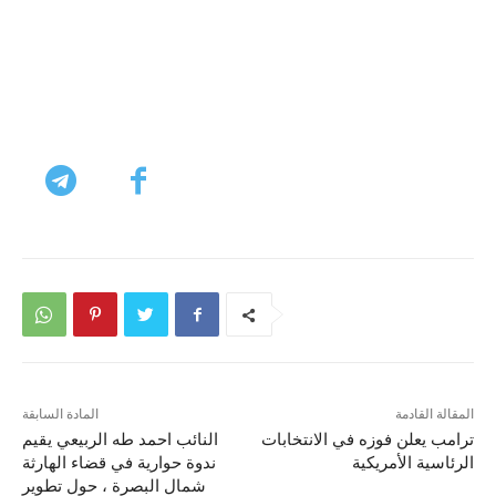
المقالة القادمة
المادة السابقة
ترامب يعلن فوزه في الانتخابات
النائب احمد طه الربيعي يقيم
الرئاسية الأمريكية
ندوة حوارية في قضاء الهارثة
شمال البصرة ، حول تطوير