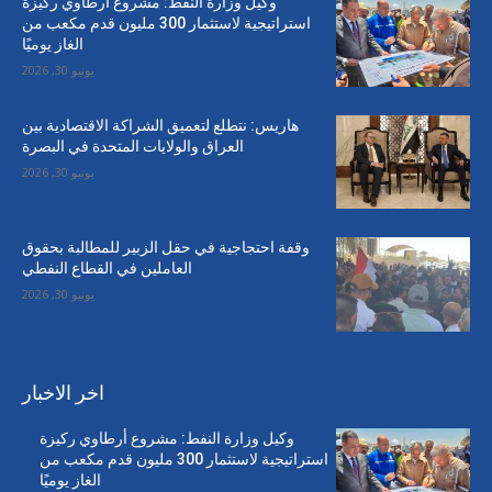
وكيل وزارة النفط: مشروع أرطاوي ركيزة
استراتيجية لاستثمار 300 مليون قدم مكعب من
الغاز يوميًا
يونيو 30, 2026
هاريس: نتطلع لتعميق الشراكة الاقتصادية بين
العراق والولايات المتحدة في البصرة
يونيو 30, 2026
وقفة احتجاجية في حقل الزبير للمطالبة بحقوق
العاملين في القطاع النفطي
يونيو 30, 2026
اخر الاخبار
وكيل وزارة النفط: مشروع أرطاوي ركيزة
استراتيجية لاستثمار 300 مليون قدم مكعب من
الغاز يوميًا