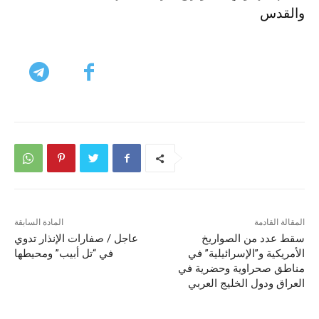
والقدس
المقالة القادمة
المادة السابقة
سقط عدد من الصواريخ
عاجل / صفارات الإنذار تدوي
الأمريكية و”الإسرائيلية” في
في “تل أبيب” ومحيطها
مناطق صحراوية وحضرية في
العراق ودول الخليج العربي