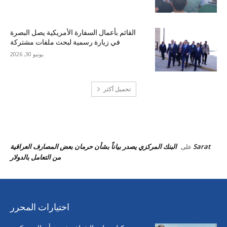
القائم بأعمال السفارة الأمريكية يصل البصرة
في زيارة رسمية لبحث ملفات مشتركة
يونيو 30, 2026
تحميل أكثر
احدث التعليقات
Sarat
البنك المركزي يصدر بياناً بشأن حرمان بعض المصارف العراقية
على
من التعامل بالدولار
اختيارات المحرر