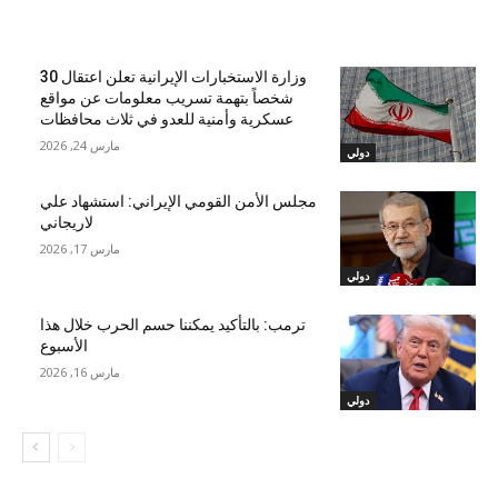
مقالات ذات صلة
وزارة الاستخبارات الإيرانية تعلن اعتقال 30
شخصاً بتهمة تسريب معلومات عن مواقع
عسكرية وأمنية للعدو في ثلاث محافظات
مارس 24, 2026
دولي
مجلس الأمن القومي الإيراني: استشهاد علي
لاريجاني
مارس 17, 2026
دولي
ترمب: بالتأكيد يمكننا حسم الحرب خلال هذا
الأسبوع
مارس 16, 2026
دولي