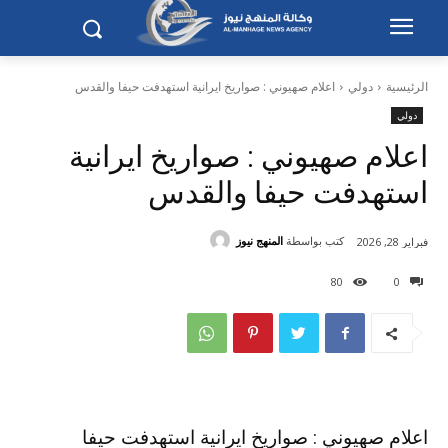
الرئيسية
دولي
اعلام صهيوني : صواريخ ايرانية استهدفت حيفا والقدس
دولي
اعلام صهيوني : صواريخ ايرانية
استهدفت حيفا والقدس
كتب بواسطة
المنهج نيوز
فبراير 28, 2026
80
0
اعلام صهيوني : صواريخ ايرانية استهدفت حيفا