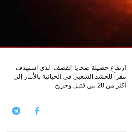
ارتفاع حصيلة ضحايا القصف الذي استهدف
مقراً للحشد الشعبي في الحبانية بالأنبار إلى
أكثر من 20 بين قتيل وجريح