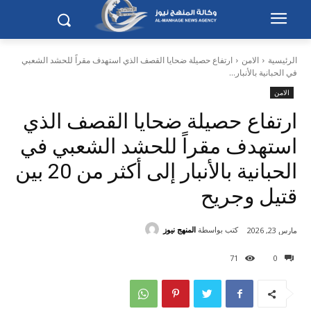
الرئيسية
الامن
ارتفاع حصيلة ضحايا القصف الذي استهدف مقراً للحشد الشعبي
في الحبانية بالأنبار...
الامن
ارتفاع حصيلة ضحايا القصف الذي
استهدف مقراً للحشد الشعبي في
الحبانية بالأنبار إلى أكثر من 20 بين
قتيل وجريح
كتب بواسطة
المنهج نيوز
مارس 23, 2026
71
0