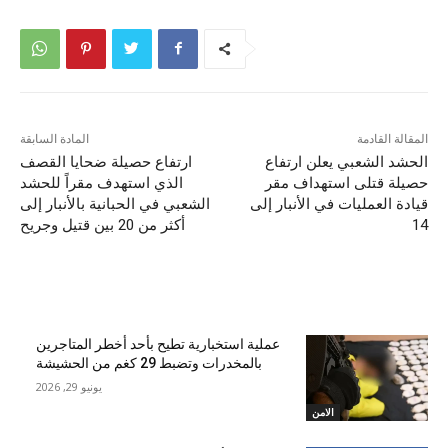
المقالة القادمة
المادة السابقة
الحشد الشعبي يعلن ارتفاع
ارتفاع حصيلة ضحايا القصف
حصيلة قتلى استهداف مقر
الذي استهدف مقراً للحشد
قيادة العمليات في الأنبار إلى
الشعبي في الحبانية بالأنبار إلى
14
أكثر من 20 بين قتيل وجريح
مقالات ذات صلة
عملية استخبارية تطيح بأحد أخطر المتاجرين
بالمخدرات وتضبط 29 كغم من الحشيشة
يونيو 29, 2026
الامن