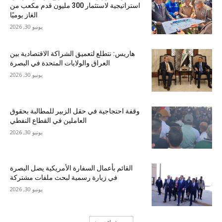
استراتيجية لاستثمار 300 مليون قدم مكعب من
الغاز يوميًا
يونيو 30, 2026
هاريس: نتطلع لتعميق الشراكة الاقتصادية بين
العراق والولايات المتحدة في البصرة
يونيو 30, 2026
وقفة احتجاجية في حقل الزبير للمطالبة بحقوق
العاملين في القطاع النفطي
يونيو 30, 2026
القائم بأعمال السفارة الأمريكية يصل البصرة
في زيارة رسمية لبحث ملفات مشتركة
يونيو 30, 2026