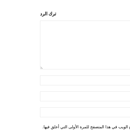
ترك الرد
التعليق:
اسم:*
البريد
الإلكتروني:*
الموقع:
الويب في هذا المتصفح للمرة الأولى التي أعلق فيها.