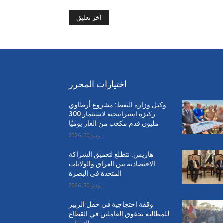
اختيارات المحرر
وكيل وزارة النفط: مشروع أرطاوي
ركيزة استراتيجية لاستثمار 300
مليون قدم مكعب من الغاز يوميًا
يونيو 30, 2026
هاريس: نتطلع لتعميق الشراكة
الاقتصادية بين العراق والولايات
المتحدة في البصرة
يونيو 30, 2026
وقفة احتجاجية في حقل الزبير
للمطالبة بحقوق العاملين في القطاع