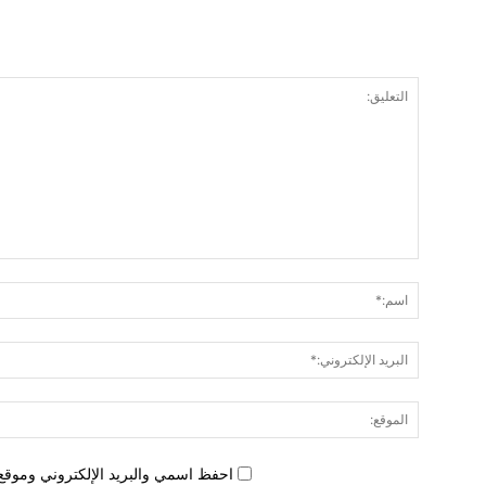
احفظ اسمي والبريد الإلكتروني وموقع 