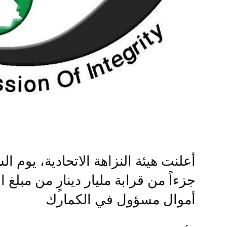
أعلنت هيئة النزاهة الاتحادية، يوم ال
جزءاً من قرابة مليار دينارٍ من مبل
أموال مسؤول في الكمارك